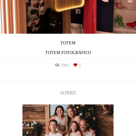
TOTEM
TOTEM FOTOGRÁFICO
3391
1
SOBRE