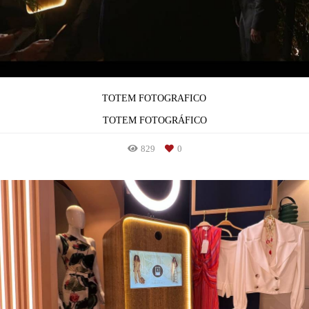
TOTEM FOTOGRAFICO
TOTEM FOTOGRÁFICO
829
0