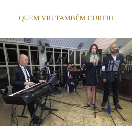
QUEM VIU TAMBÉM CURTIU