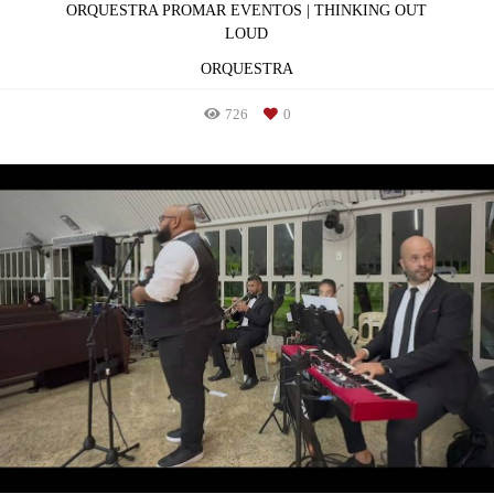
ORQUESTRA PROMAR EVENTOS | THINKING OUT
LOUD
ORQUESTRA
726
0