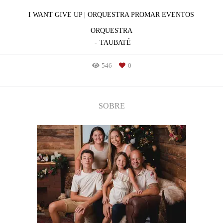
I WANT GIVE UP | ORQUESTRA PROMAR EVENTOS
ORQUESTRA
TAUBATÉ
546
0
SOBRE